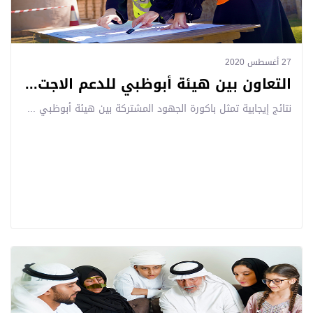
27 أغسطس 2020
التعاون بين هيئة أبوظبي للدعم الاجت...
نتائج إيجابية تمثل باكورة الجهود المشتركة بين هيئة أبوظبي ...