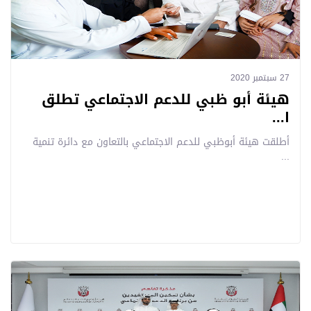
27 سبتمبر 2020
هيئة أبو ظبي للدعم الاجتماعي تطلق
ا...
أطلقت هيئة أبوظبي للدعم الاجتماعي بالتعاون مع دائرة تنمية
...