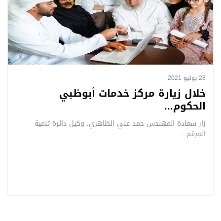
28 يوليو 2021
خلال زيارة مركز خدمات أبوظبي
الحكوم...
زار سعادة المهندس حمد علي الظاهري، وكيل دائرة تنمية
المجتم...