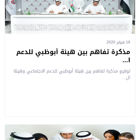
16 فبراير 2020
مذكرة تفاهم بين هيئة أبوظبي للدعم
ا...
توقيع مذكرة تفاهم بين هيئة أبوظبي للدعم الاجتماعي وهيئة
ال...