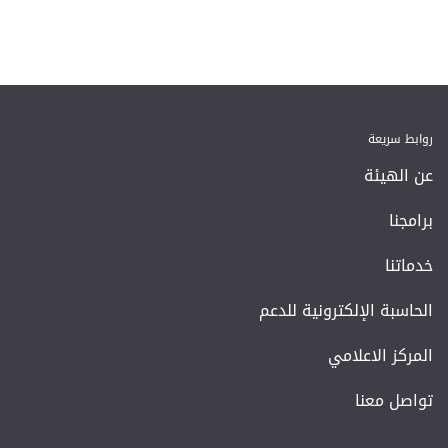
روابط سريعة
عن الهيئة
برامجنا
خدماتنا
الحاسبة الإلكترونية للدعم
المركز الاعلامي
تواصل معنا