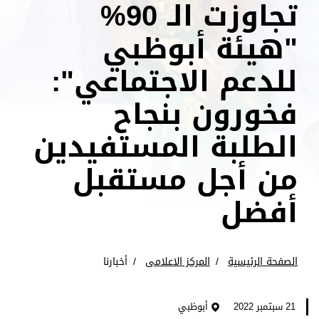
تجاوزت الـ 90%
"هيئة أبوظبي
للدعم الاجتماعي":
فخورون بنجاح
الطلبة المستفيدين
من أجل مستقبل
أفضل
الصفحة الرئيسية
المركز الاعلامى
أخبارنا
21 سبتمبر 2022
أبوظبي