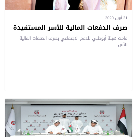
21 أبريل 2020
صرف الدفعات المالية للأسر المستفيدة
قامت هيئة أبوظبي للدعم الاجتماعي بصرف الدفعات المالية
للأس...