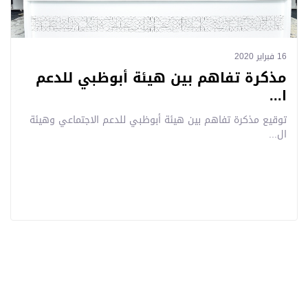
16 فبراير 2020
مذكرة تفاهم بين هيئة أبوظبي للدعم
ا...
توقيع مذكرة تفاهم بين هيئة أبوظبي للدعم الاجتماعي وهيئة
ال...