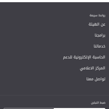
روابط سريعة
عن الهيئة
برامجنا
خدماتنا
الحاسبة الإلكترونية للدعم
المركز الاعلامي
تواصل معنا
ضبط التباين