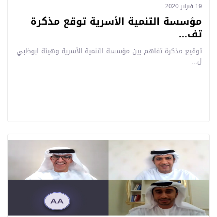
19 فبراير 2020
مؤسسة التنمية الأسرية توقع مذكرة
تف...
توقيع مذكرة تفاهم بين مؤسسة التنمية الأسرية وهيئة ابوظبي
ل...