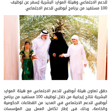
للدعم الاجتماعي وهيئة الموارد البشرية يُسفر عن توظيف
100 مستفيد من برنامج أبوظبي للدعم الاجتماعي
حقق تعاون هيئة أبوظبي للدعم الاجتماعي مع هيئة الموارد
البشرية نتائج إيجابية من خلال توظيف
100
مستفيد من برنامج
أبوظبي للدعم الاجتماعي في العديد من القطاعات الحكومية
والخاصة، وذلك في إطار تكامل العمل بين المؤسسات