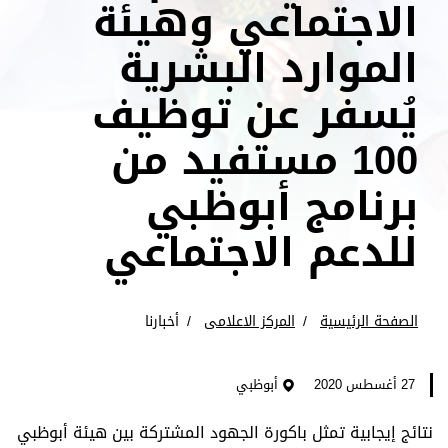
الاجتماعي وهيئة
الموارد البشرية
يُسفر عن توظيف
100 مستفيد من
برنامج أبوظبي
للدعم الاجتماعي
الصفحة الرئيسية
المركز الاعلامى
أخبارنا
27 أغسطس 2020
أبوظبي
نتائج إيجابية تمثل باكورة الجهود المشتركة بين هيئة أبوظبي