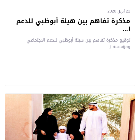
22 أبريل 2020
مذكرة تفاهم بين هيئة أبوظبي للدعم
ا...
توقيع مذكرة تفاهم بين هيئة أبوظبي للدعم الاجتماعي
ومؤسسة ز...