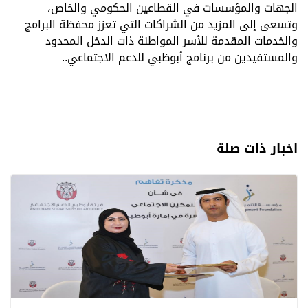
الجهات والمؤسسات في القطاعين الحكومي والخاص،
وتسعى إلى المزيد من الشراكات التي تعزز محفظة البرامج
والخدمات المقدمة للأسر المواطنة ذات الدخل المحدود
والمستفيدين من برنامج أبوظبي للدعم الاجتماعي.
.
اخبار ذات صلة