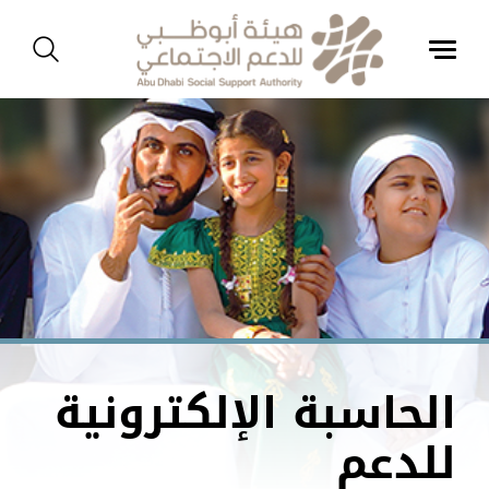
الحاسبة الإلكترونية
للدعم