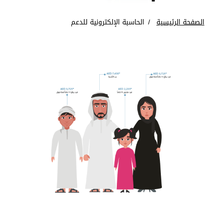
الصفحة الرئيسية
الحاسبة الإلكترونية للدعم