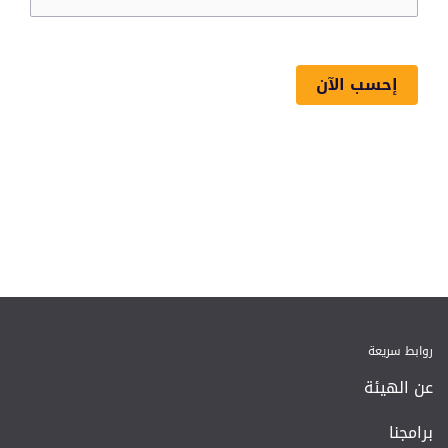
إحسب الآن
روابط سريعة
عن الهيئة
برامجنا