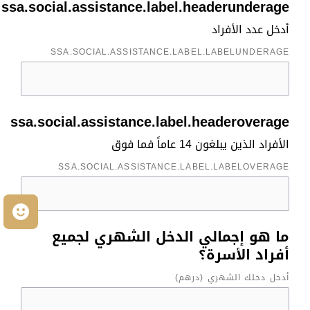
ssa.social.assistance.label.headerunderage
أدخل عدد الأفراد
SSA.SOCIAL.ASSISTANCE.LABEL.LABELUNDERAGE
ssa.social.assistance.label.headeroverage
الأفراد الذين يبلغون 14 عاماً فما فوق
SSA.SOCIAL.ASSISTANCE.LABEL.LABELOVERAGE
م
ما هو إجمالي الدخل الشهري لجميع
أفراد الأسرة؟
أدخل دخلك الشهري (درهم)